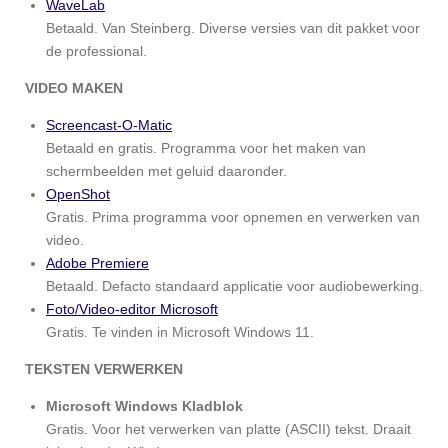
WaveLab
Betaald. Van Steinberg. Diverse versies van dit pakket voor
de professional.
VIDEO MAKEN
Screencast-O-Matic
Betaald en gratis. Programma voor het maken van
schermbeelden met geluid daaronder.
OpenShot
Gratis. Prima programma voor opnemen en verwerken van
video.
Adobe Premiere
Betaald. Defacto standaard applicatie voor audiobewerking.
Foto/Video-editor Microsoft
Gratis. Te vinden in Microsoft Windows 11.
TEKSTEN VERWERKEN
Microsoft Windows Kladblok
Gratis. Voor het verwerken van platte (ASCII) tekst. Draait