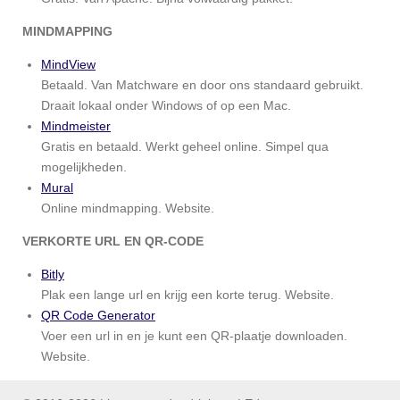
MINDMAPPING
MindView
Betaald. Van Matchware en door ons standaard gebruikt.
Draait lokaal onder Windows of op een Mac.
Mindmeister
Gratis en betaald. Werkt geheel online. Simpel qua
mogelijkheden.
Mural
Online mindmapping. Website.
VERKORTE URL EN QR-CODE
Bitly
Plak een lange url en krijg een korte terug. Website.
QR Code Generator
Voer een url in en je kunt een QR-plaatje downloaden.
Website.