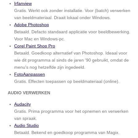
Irfanview
Gratis. Werkt ook zonder installatie. Voor (batch) verwerken
van beeldmateriaal. Draait lokaal onder Windows.
Adobe Photoshop
Betaald. Defacto standaard applicatie voor beeldbewerking.
Voor Mac en Windows-pc.
Corel Paint Shop Pro
Betaald. Goedkoop alternatief van Photoshop. Ideaal voor
wie dit programma al sinds de jaren '90 gebruikt, omdat de
menu's nog hetzelfde zijn ingedeeld.
FotoAanpassen
Gratis. Effecten toepassen op beeldmateriaal (online).
AUDIO VERWERKEN
Audacity
Gratis. Prima programma voor het opnemen en verwerken
van spraak.
Audio Studio
Betaald. Bekend en goedkoop programma van Magix.