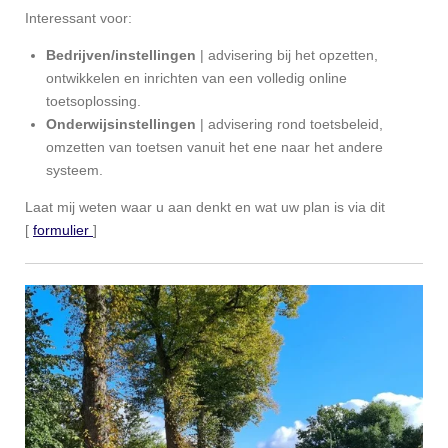
Interessant voor:
Bedrijven/instellingen
| advisering bij het opzetten,
ontwikkelen en inrichten van een volledig online
toetsoplossing.
Onderwijsinstellingen
| advisering rond toetsbeleid,
omzetten van toetsen vanuit het ene naar het andere
systeem.
Laat mij weten waar u aan denkt en wat uw plan is via dit
[
formulier
]