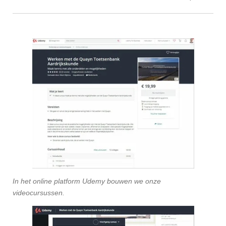
In het online platform Udemy bouwen we onze
videocursussen.